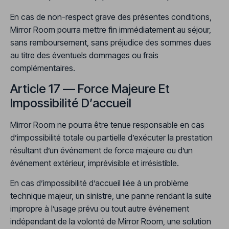
En cas de non-respect grave des présentes conditions,
Mirror Room pourra mettre fin immédiatement au séjour,
sans remboursement, sans préjudice des sommes dues
au titre des éventuels dommages ou frais
complémentaires.
Article 17 — Force Majeure Et
Impossibilité D’accueil
Mirror Room ne pourra être tenue responsable en cas
d’impossibilité totale ou partielle d’exécuter la prestation
résultant d’un événement de force majeure ou d’un
événement extérieur, imprévisible et irrésistible.
En cas d’impossibilité d’accueil liée à un problème
technique majeur, un sinistre, une panne rendant la suite
impropre à l’usage prévu ou tout autre événement
indépendant de la volonté de Mirror Room, une solution