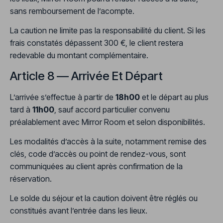
sans remboursement de l’acompte.
La caution ne limite pas la responsabilité du client. Si les
frais constatés dépassent 300 €, le client restera
redevable du montant complémentaire.
Article 8 — Arrivée Et Départ
L’arrivée s’effectue à partir de
18h00
et le départ au plus
tard à
11h00
, sauf accord particulier convenu
préalablement avec Mirror Room et selon disponibilités.
Les modalités d’accès à la suite, notamment remise des
clés, code d’accès ou point de rendez-vous, sont
communiquées au client après confirmation de la
réservation.
Le solde du séjour et la caution doivent être réglés ou
constitués avant l’entrée dans les lieux.