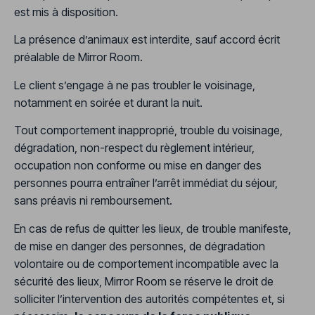
est mis à disposition.
La présence d’animaux est interdite, sauf accord écrit
préalable de Mirror Room.
Le client s’engage à ne pas troubler le voisinage,
notamment en soirée et durant la nuit.
Tout comportement inapproprié, trouble du voisinage,
dégradation, non-respect du règlement intérieur,
occupation non conforme ou mise en danger des
personnes pourra entraîner l’arrêt immédiat du séjour,
sans préavis ni remboursement.
En cas de refus de quitter les lieux, de trouble manifeste,
de mise en danger des personnes, de dégradation
volontaire ou de comportement incompatible avec la
sécurité des lieux, Mirror Room se réserve le droit de
solliciter l’intervention des autorités compétentes et, si