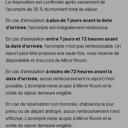
La réservation est confirmée après versement de
l’acompte de 30 % du montant total du séjour.
En cas d’annulation
à plus de 7 jours avant la date
d’arrivée
, l’acompte est intégralement remboursé.
En cas d’annulation
entre 7 jours et 72 heures avant
la date d’arrivée
, l’acompte n’est pas remboursable. Un
report peut être proposé une seule fois, sous réserve de
disponibilité et d’accord de Mirror Room.
En cas d’annulation
à moins de 72 heures avant la
date d’arrivée
, aucun remboursement ni report n’est
possible. L’acompte reste acquis à Mirror Room et le
solde du séjour demeure exigible.
En cas de réservation non honorée, d’absence le jour
prévu ou de départ anticipé, aucun remboursement n’est
effectué. L’acompte reste acquis à Mirror Room et le
solde du séjour demeure exigible.