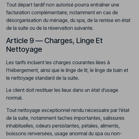
Tout départ tardif non autorisé pourra entraîner une
facturation complémentaire, notamment en cas de
désorganisation du ménage, du spa, de la remise en état
de la suite ou de la réservation suivante.
Article 9 — Charges, Linge Et
Nettoyage
Les tarifs incluent les charges courantes liées à
l’hébergement, ainsi que le linge de lit, le linge de bain et
le nettoyage standard de la suite.
Le client doit restituer les lieux dans un état d’usage
normal.
Tout nettoyage exceptionnel rendu nécessaire par l’état
de la suite, notamment taches importantes, salissures
inhabituelles, odeurs persistantes, pétales, aliments,
boissons renversées, usage anormal du spa ou non-