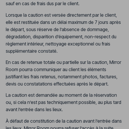
sauf en cas de frais dus par le client.
Lorsque la caution est versée directement par le client,
elle est restituée dans un délai maximum de 7 jours après
le départ, sous réserve de l’absence de dommage,
dégradation, disparition d’équipement, non-respect du
règlement intérieur, nettoyage exceptionnel ou frais
supplémentaire constaté.
En cas de retenue totale ou partielle sur la caution, Mirror
Room pourra communiquer au client les éléments
justifiant les frais retenus, notamment photos, factures,
devis ou constatations effectuées après le départ.
La caution est demandée au moment de la réservation
ou, si cela n’est pas techniquement possible, au plus tard
avant l’entrée dans les lieux.
À défaut de constitution de la caution avant l’entrée dans
les lieux, Mirror Room pourra refuser l’accès à la suite,