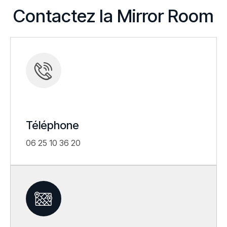
Contactez la Mirror Room
Téléphone
06 25 10 36 20