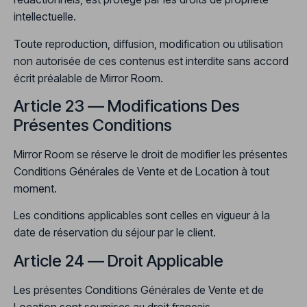
intellectuelle.
Toute reproduction, diffusion, modification ou utilisation
non autorisée de ces contenus est interdite sans accord
écrit préalable de Mirror Room.
Article 23 — Modifications Des
Présentes Conditions
Mirror Room se réserve le droit de modifier les présentes
Conditions Générales de Vente et de Location à tout
moment.
Les conditions applicables sont celles en vigueur à la
date de réservation du séjour par le client.
Article 24 — Droit Applicable
Les présentes Conditions Générales de Vente et de
Location sont soumises au droit français.