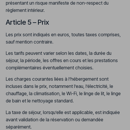
présentant un risque manifeste de non-respect du
règlement intérieur.
Article 5 – Prix
Les prix sont indiqués en euros, toutes taxes comprises,
sauf mention contraire.
Les tarifs peuvent varier selon les dates, la durée du
séjour, la période, les offres en cours et les prestations
complémentaires éventuellement choisies.
Les charges courantes liées à l’hébergement sont
incluses dans le prix, notamment l’eau, l’électricité, le
chauffage, la climatisation, le Wi-Fi, le linge de lit, le linge
de bain et le nettoyage standard.
La taxe de séjour, lorsqu’elle est applicable, est indiquée
avant validation de la réservation ou demandée
séparément.