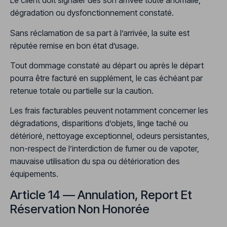
Le client doit signaler dès son arrivée toute anomalie,
dégradation ou dysfonctionnement constaté.
Sans réclamation de sa part à l’arrivée, la suite est
réputée remise en bon état d’usage.
Tout dommage constaté au départ ou après le départ
pourra être facturé en supplément, le cas échéant par
retenue totale ou partielle sur la caution.
Les frais facturables peuvent notamment concerner les
dégradations, disparitions d’objets, linge taché ou
détérioré, nettoyage exceptionnel, odeurs persistantes,
non-respect de l’interdiction de fumer ou de vapoter,
mauvaise utilisation du spa ou détérioration des
équipements.
Article 14 — Annulation, Report Et
Réservation Non Honorée