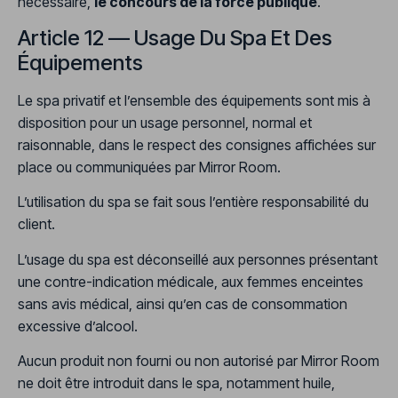
nécessaire,
le concours de la force publique
.
Article 12 — Usage Du Spa Et Des
Équipements
Le spa privatif et l’ensemble des équipements sont mis à
disposition pour un usage personnel, normal et
raisonnable, dans le respect des consignes affichées sur
place ou communiquées par Mirror Room.
L’utilisation du spa se fait sous l’entière responsabilité du
client.
L’usage du spa est déconseillé aux personnes présentant
une contre-indication médicale, aux femmes enceintes
sans avis médical, ainsi qu’en cas de consommation
excessive d’alcool.
Aucun produit non fourni ou non autorisé par Mirror Room
ne doit être introduit dans le spa, notamment huile,