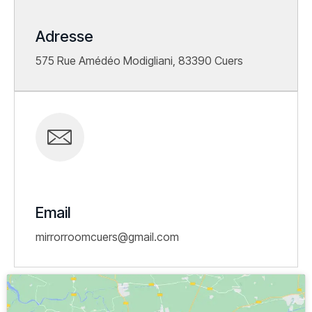
Adresse
575 Rue Amédéo Modigliani, 83390 Cuers
Email
mirrorroomcuers@gmail.com