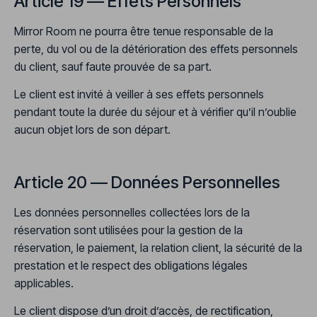
Article 19 — Effets Personnels
Mirror Room ne pourra être tenue responsable de la
perte, du vol ou de la détérioration des effets personnels
du client, sauf faute prouvée de sa part.
Le client est invité à veiller à ses effets personnels
pendant toute la durée du séjour et à vérifier qu’il n’oublie
aucun objet lors de son départ.
Article 20 — Données Personnelles
Les données personnelles collectées lors de la
réservation sont utilisées pour la gestion de la
réservation, le paiement, la relation client, la sécurité de la
prestation et le respect des obligations légales
applicables.
Le client dispose d’un droit d’accès, de rectification,