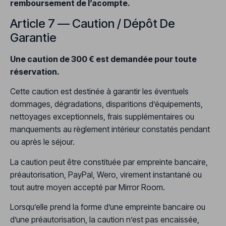
remboursement de l’acompte.
Article 7 — Caution / Dépôt De
Garantie
Une caution de 300 € est demandée pour toute
réservation.
Cette caution est destinée à garantir les éventuels
dommages, dégradations, disparitions d’équipements,
nettoyages exceptionnels, frais supplémentaires ou
manquements au règlement intérieur constatés pendant
ou après le séjour.
La caution peut être constituée par empreinte bancaire,
préautorisation, PayPal, Wero, virement instantané ou
tout autre moyen accepté par Mirror Room.
Lorsqu’elle prend la forme d’une empreinte bancaire ou
d’une préautorisation, la caution n’est pas encaissée,