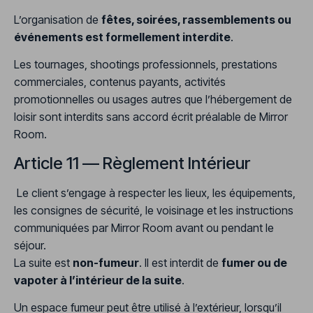
L’organisation de
fêtes, soirées, rassemblements ou
événements est formellement interdite
.
Les tournages, shootings professionnels, prestations
commerciales, contenus payants, activités
promotionnelles ou usages autres que l’hébergement de
loisir sont interdits sans accord écrit préalable de Mirror
Room.
Article 11 — Règlement Intérieur
Le client s’engage à respecter les lieux, les équipements,
les consignes de sécurité, le voisinage et les instructions
communiquées par Mirror Room avant ou pendant le
séjour.
La suite est
non-fumeur
. Il est interdit de
fumer ou de
vapoter à l’intérieur de la suite
.
Un espace fumeur peut être utilisé à l’extérieur, lorsqu’il