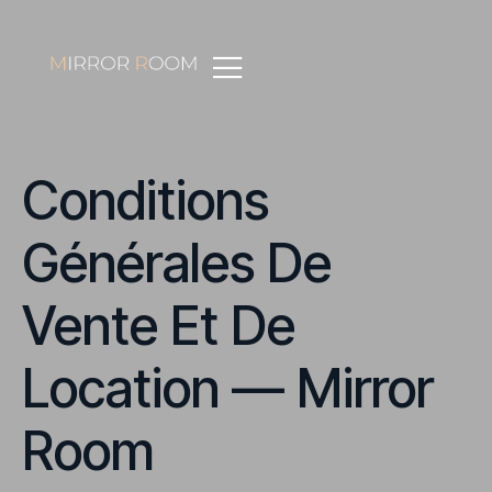
Conditions
Générales De
Vente Et De
Location — Mirror
Room