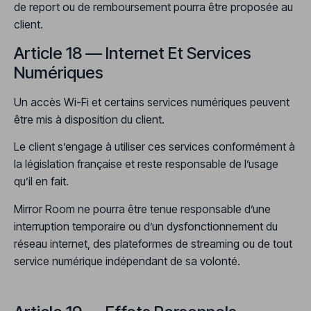
de report ou de remboursement pourra être proposée au
client.
Article 18 — Internet Et Services
Numériques
Un accès Wi-Fi et certains services numériques peuvent
être mis à disposition du client.
Le client s’engage à utiliser ces services conformément à
la législation française et reste responsable de l’usage
qu’il en fait.
Mirror Room ne pourra être tenue responsable d’une
interruption temporaire ou d’un dysfonctionnement du
réseau internet, des plateformes de streaming ou de tout
service numérique indépendant de sa volonté.