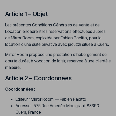
Article 1 – Objet
Les présentes Conditions Générales de Vente et de
Location encadrent les réservations effectuées auprès
de Mirror Room, exploitée par Fabien Pacitto, pour la
location d’une suite privative avec jacuzzi située à Cuers.
Mirror Room propose une prestation d’hébergement de
courte durée, à vocation de loisir, réservée à une clientèle
majeure.
Article 2 – Coordonnées
Coordonnées :
Éditeur : Mirror Room — Fabien Pacitto
Adresse : 575 Rue Amédéo Modigliani, 83390
Cuers, France