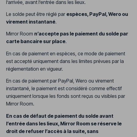
l’arrivée, avant l’entrée dans les lieux.
Le solde peut être réglé par
espèces, PayPal, Wero ou
virement instantané
.
Mirror Room
n’accepte pas le paiement du solde par
carte bancaire sur place
.
En cas de paiement en espèces, ce mode de paiement
est accepté uniquement dans les limites prévues par la
réglementation en vigueur.
En cas de paiement par PayPal, Wero ou virement
instantané, le paiement est considéré comme effectif
uniquement lorsque les fonds sont reçus ou visibles par
Mirror Room.
En cas de défaut de paiement du solde avant
l’entrée dans les lieux, Mirror Room se réserve le
droit de refuser l’accès à la suite, sans