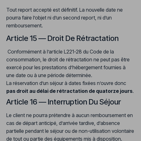
Tout report accepté est définitif. La nouvelle date ne
pourra faire l’objet ni d’un second report, ni d’un
remboursement.
Article 15 — Droit De Rétractation
Conformément à l’article L221-28 du Code de la
consommation, le droit de rétractation ne peut pas être
exercé pour les prestations d’hébergement fournies à
une date ou à une période déterminée.
La réservation d’un séjour à dates fixées n’ouvre donc
pas droit au délai de rétractation de quatorze jours
.
Article 16 — Interruption Du Séjour
Le client ne pourra prétendre à aucun remboursement en
cas de départ anticipé, d’arrivée tardive, d’absence
partielle pendant le séjour ou de non-utilisation volontaire
de tout ou partie des équipements mis à disposition.