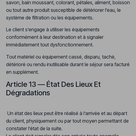
savon, bain moussant, colorant, pétales, aliment, boisson
ou tout autre produit susceptible de détériorer l’eau, le
système de filtration ou les équipements.
Le client s’engage à utiliser les équipements
conformément à leur destination et à signaler
immédiatement tout dysfonctionnement.
Tout matériel ou équipement cassé, disparu, taché,
détérioré ou rendu inutilisable durant le séjour sera facturé
en supplément.
Article 13 — État Des Lieux Et
Dégradations
Un état des lieux peut être réalisé à l’arrivée et au départ
du client, physiquement ou par tout moyen permettant de
constater l’état de la suite.