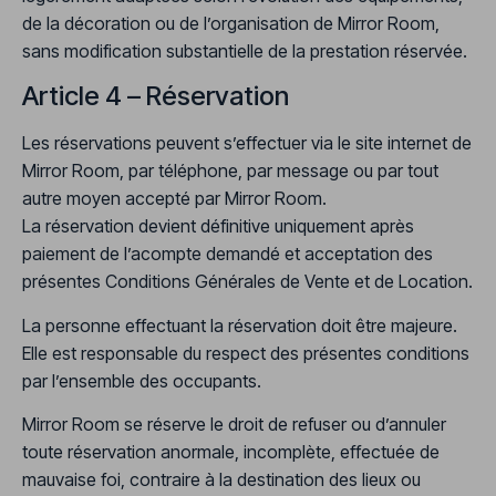
de la décoration ou de l’organisation de Mirror Room,
sans modification substantielle de la prestation réservée.
Article 4 – Réservation
Les réservations peuvent s’effectuer via le site internet de
Mirror Room, par téléphone, par message ou par tout
autre moyen accepté par Mirror Room.
La réservation devient définitive uniquement après
paiement de l’acompte demandé et acceptation des
présentes Conditions Générales de Vente et de Location.
La personne effectuant la réservation doit être majeure.
Elle est responsable du respect des présentes conditions
par l’ensemble des occupants.
Mirror Room se réserve le droit de refuser ou d’annuler
toute réservation anormale, incomplète, effectuée de
mauvaise foi, contraire à la destination des lieux ou