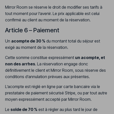
Mirror Room se réserve le droit de modifier ses tarifs à
tout moment pour l’avenir. Le prix applicable est celui
confirmé au client au moment de la réservation.
Article 6 – Paiement
Un
acompte de 30 %
du montant total du séjour est
exigé au moment de la réservation.
Cette somme constitue expressément
un acompte, et
non des arrhes
. La réservation engage donc
définitivement le client et Mirror Room, sous réserve des
conditions d’annulation prévues aux présentes.
L’acompte est réglé en ligne par carte bancaire via le
prestataire de paiement sécurisé Stripe, ou par tout autre
moyen expressément accepté par Mirror Room.
Le
solde de 70 %
est à régler au plus tard le jour de