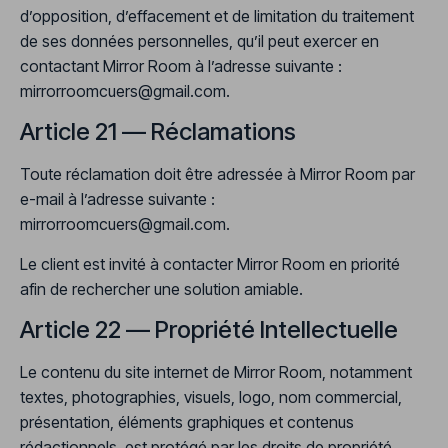
d’opposition, d’effacement et de limitation du traitement
de ses données personnelles, qu’il peut exercer en
contactant Mirror Room à l’adresse suivante :
mirrorroomcuers@gmail.com
.
Article 21 — Réclamations
Toute réclamation doit être adressée à Mirror Room par
e-mail à l’adresse suivante :
mirrorroomcuers@gmail.com
.
Le client est invité à contacter Mirror Room en priorité
afin de rechercher une solution amiable.
Article 22 — Propriété Intellectuelle
Le contenu du site internet de Mirror Room, notamment
textes, photographies, visuels, logo, nom commercial,
présentation, éléments graphiques et contenus
rédactionnels, est protégé par les droits de propriété