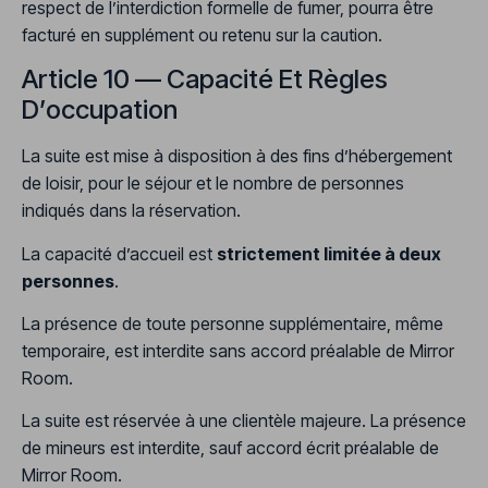
respect de l’interdiction formelle de fumer, pourra être
facturé en supplément ou retenu sur la caution.
Article 10 — Capacité Et Règles
D’occupation
La suite est mise à disposition à des fins d’hébergement
de loisir, pour le séjour et le nombre de personnes
indiqués dans la réservation.
La capacité d’accueil est
strictement limitée à deux
personnes
.
La présence de toute personne supplémentaire, même
temporaire, est interdite sans accord préalable de Mirror
Room.
La suite est réservée à une clientèle majeure. La présence
de mineurs est interdite, sauf accord écrit préalable de
Mirror Room.