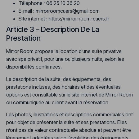
Téléphone : 06 25 10 36 20
E-mail :
mirrorroomcuers@gmail.com
Site internet :
https://mirror-room-cuers.fr
Article 3 – Description De La
Prestation
Mirror Room propose la location d’une suite privative
avec spa privatif, pour une ou plusieurs nuits, selon les
disponibilités confirmées.
La description de la suite, des équipements, des
prestations incluses, des horaires et des éventuelles
options est consultable sur le site internet de Mirror Room
ou communiquée au client avant la réservation.
Les photos, illustrations et descriptions commerciales ont
pour objet de présenter la suite et ses prestations. Elles
n’ont pas de valeur contractuelle absolue et peuvent être
légèrement adaptées selon l’évolution des équipements,