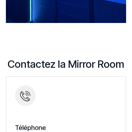
Contactez la Mirror Room
Téléphone