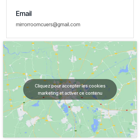
Email
mirrorroomcuers@gmail.com
Cliquez pour accepter les cookies
marketing et activer ce contenu