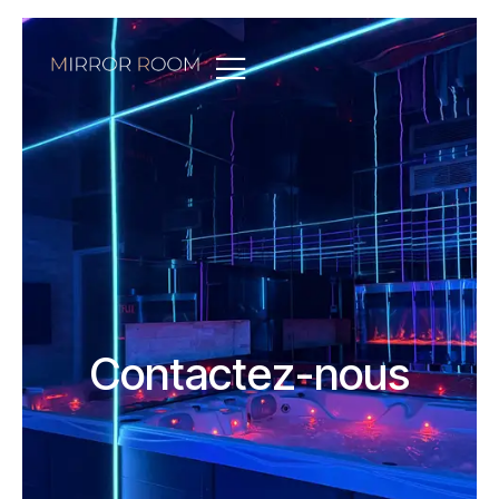
Contactez-nous