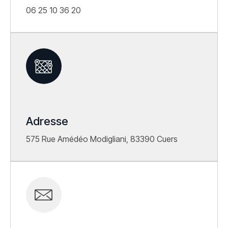
06 25 10 36 20
Adresse
575 Rue Amédéo Modigliani, 83390 Cuers